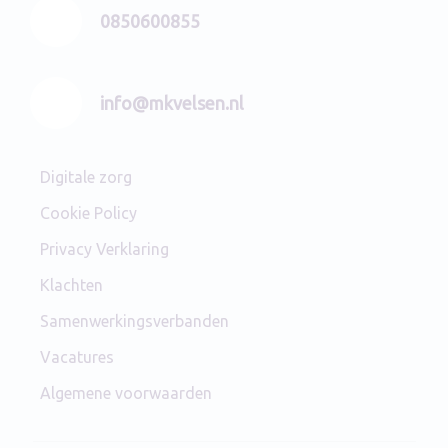
0850600855
info@mkvelsen.nl
Digitale zorg
Cookie Policy
Privacy Verklaring
Klachten
Samenwerkingsverbanden
Vacatures
Algemene voorwaarden