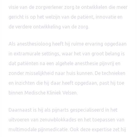
visie van de zorgverlener zorg te ontwikkelen die meer
gericht is op het welzijn van de patiënt, innovatie en
de verdere ontwikkeling van de zorg.
Als anesthesioloog heeft hij ruime ervaring opgedaan
in extramurale settings, waar het van groot belang is
dat patiënten na een algehele anesthesie pijnvrij en
zonder misselijkheid naar huis kunnen. De technieken
en inzichten die hij daar heeft opgedaan, past hij toe
binnen Medische Kliniek Velsen.
Daarnaast is hij als pijnarts gespecialiseerd in het
uitvoeren van zenuwblokkades en het toepassen van
multimodale pijnmedicatie. Ook deze expertise zet hij