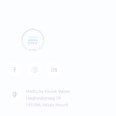
Medische Kliniek Velsen
Leeghwaterweg 1B
1951NA Velsen-Noord