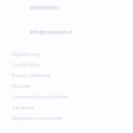
0850600855
info@mkvelsen.nl
Digitale zorg
Cookie Policy
Privacy Verklaring
Klachten
Samenwerkingsverbanden
Vacatures
Algemene voorwaarden