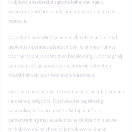
in tijdens anesthesiologische behandelingen,
waardoor patiënten vaak langer pijnvrij zijn na een
operatie.
Doordat binnen Medische Kliniek Velsen uitsluitend
geplande operaties plaatsvinden, is er meer ruimte
voor persoonlijk contact en begeleiding. Dit draagt bij
aan een prettige zorgervaring voor de patiënt en
maakt het vak voor hem extra waardevol.
Om zijn kennis actueel te houden en blijvend te kunnen
innoveren, volgt drs. Oostwouder regelmatig
nascholingen. Daarnaast zoekt hij actief de
samenwerking met academische centra om nieuwe
technieken en inzichten te introduceren binnen