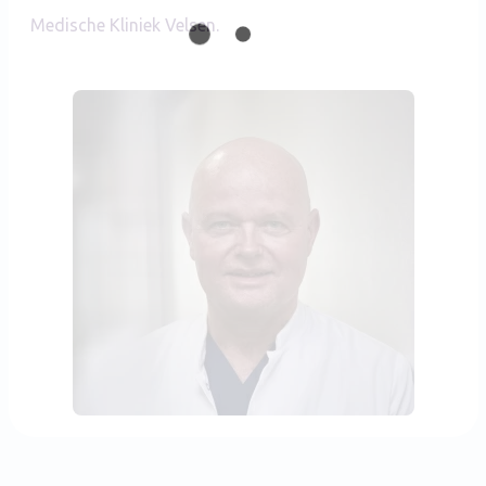
Medische Kliniek Velsen.