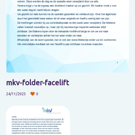
mkv-folder-facelift
24/11/2023
0