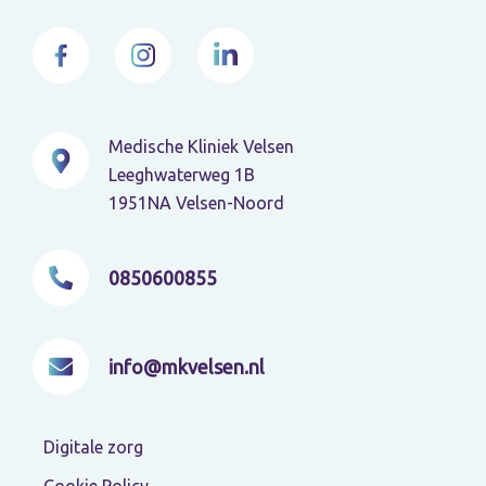
Medische Kliniek Velsen
Leeghwaterweg 1B
1951NA Velsen-Noord
0850600855
info@mkvelsen.nl
Digitale zorg