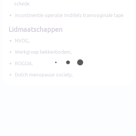
schede
incontinentie operatie middels transvaginale tape
Lidmaatschappen
NVOG,
Werkgroep bekkenbodem,
ROGOA,
Dutch menopause society,