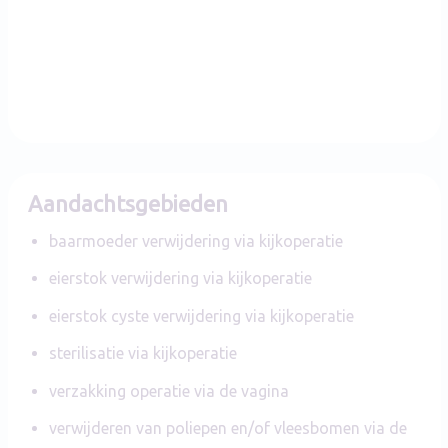
Aandachtsgebieden
baarmoeder verwijdering via kijkoperatie
eierstok verwijdering via kijkoperatie
eierstok cyste verwijdering via kijkoperatie
sterilisatie via kijkoperatie
verzakking operatie via de vagina
verwijderen van poliepen en/of vleesbomen via de