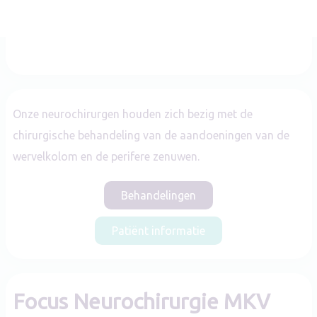
Neurochirurgie
Onze neurochirurgen houden zich bezig met de
chirurgische behandeling van de aandoeningen van de
wervelkolom en de perifere zenuwen.
Behandelingen
Patiënt informatie
Focus Neurochirurgie MKV