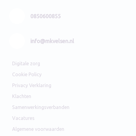
0850600855
info@mkvelsen.nl
Digitale zorg
Cookie Policy
Privacy Verklaring
Klachten
Samenwerkingsverbanden
Vacatures
Algemene voorwaarden