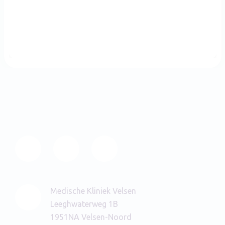
Medische Kliniek Velsen
Leeghwaterweg 1B
1951NA Velsen-Noord