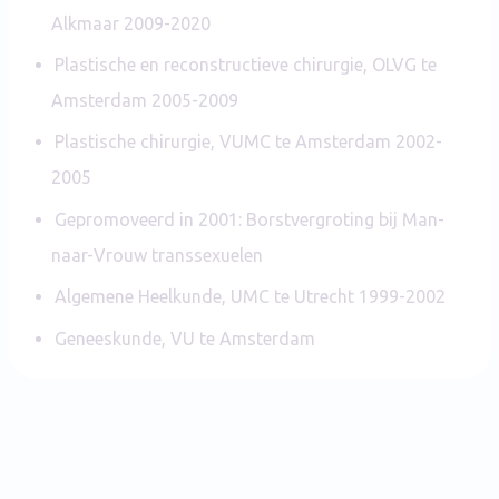
Alkmaar 2009-2020
Plastische en reconstructieve chirurgie, OLVG te
Amsterdam 2005-2009
Plastische chirurgie, VUMC te Amsterdam 2002-
2005
Gepromoveerd in 2001: Borstvergroting bij Man-
naar-Vrouw transsexuelen
Algemene Heelkunde, UMC te Utrecht 1999-2002
Geneeskunde, VU te Amsterdam