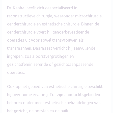
Dr. Kanhai heeft zich gespecialiseerd in
reconstructieve chirurgie, waaronder microchirurgie,
genderchirurgie en esthetische chirurgie. Binnen de
genderchirurgie voert hij genderbevestigende
operaties uit voor zowel transvrouwen als
transmannen. Daarnaast verricht hij aanvullende
ingrepen, zoals borstvergrotingen en
gezichtsfeminiserende of gezichtsaanpassende
operaties.
Ook op het gebied van esthetische chirurgie beschikt
hij over ruime ervaring. Tot zijn aandachtsgebieden
behoren onder meer esthetische behandelingen van
het gezicht, de borsten en de buik.