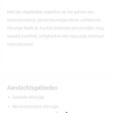
Met zijn uitgebreide expertise op het gebied van
reconstructieve, genderbevestigende en esthetische
chirurgie biedt dr. Kanhai patiënten persoonlijke zorg,
waarbij kwaliteit, veiligheid en een natuurlijk resultaat
centraal staan.
Aandachtsgebieden
Genitale chirurgie
Reconstructieve chirurgie