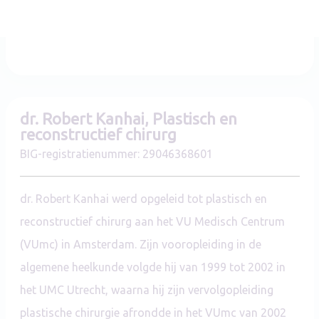
Specialist
dr. Robert Kanhai, Plastisch en
reconstructief chirurg
BIG-registratienummer: 29046368601
dr. Robert Kanhai
werd opgeleid tot plastisch en
reconstructief chirurg aan het VU Medisch Centrum
(VUmc) in Amsterdam. Zijn vooropleiding in de
algemene heelkunde volgde hij van 1999 tot 2002 in
het UMC Utrecht, waarna hij zijn vervolgopleiding
plastische chirurgie afrondde in het VUmc van 2002