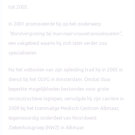
tot 2005.
In 2001 promoveerde hij op het onderwerp
“Borstvergroting bij man-naar-vrouwtransseksuelen”
,
een vakgebied waarin hij zich later verder zou
specialiseren.
Na het voltooien van zijn opleiding trad hij in 2005 in
dienst bij het OLVG in Amsterdam. Omdat daar
beperkte mogelijkheden bestonden voor grote
reconstructieve ingrepen, vervolgde hij zijn carrière in
2009 bij het toenmalige Medisch Centrum Alkmaar,
tegenwoordig onderdeel van Noordwest
Ziekenhuisgroep (NWZ) in Alkmaar.