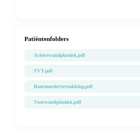
Patiëntenfolders
Achterwandplastiek.pdf
TVT.pdf
Baarmoederverzakking.pdf
Voorwandplastiek.pdf