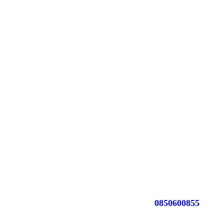
0850600855