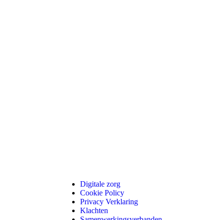
Digitale zorg
Cookie Policy
Privacy Verklaring
Klachten
Samenwerkingsverbanden