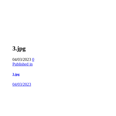
3.jpg
04/03/2023
0
Published in
3.jpg
04/03/2023