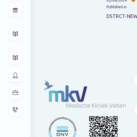
02/08/2024
Published in
DSTRCT-NEW