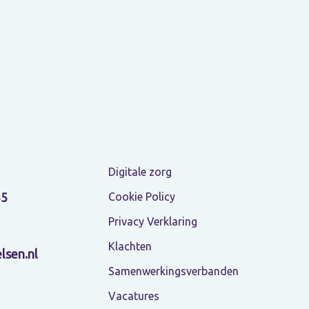
Digitale zorg
Cookie Policy
55
Privacy Verklaring
Klachten
lsen.nl
Samenwerkingsverbanden
Vacatures